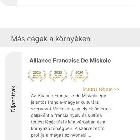
Más cégek a környéken
Alliance Francaise De Miskolc
Díjazottak
Mutass többet >>
Az Alliance Française de Miskolc egy
jelentős francia-magyar kulturális
szervezet Miskolcon, amely elsődleges
céljaként a francia nyelv és kultúra
terjesztését tűzte ki a városban és a
környező térségben. A szervezet fő
profilja a magas színvonalú ...