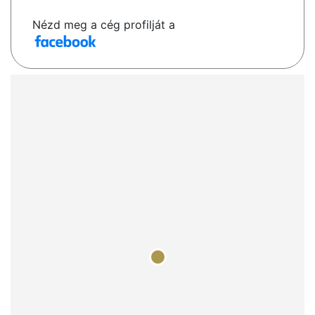
Nézd meg a cég profilját a