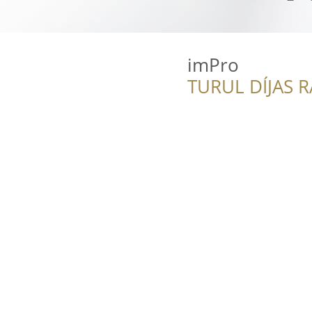
imPro
TURUL DÍJAS 