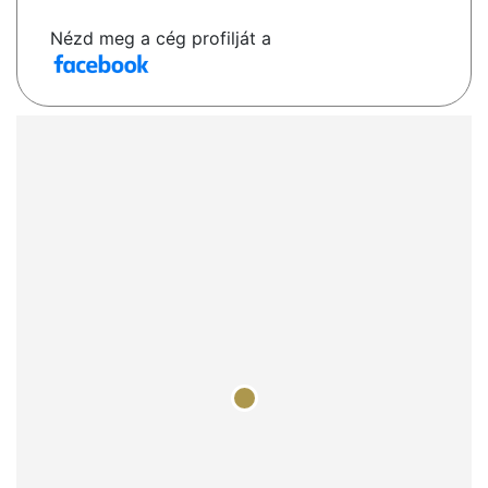
Nézd meg a cég profilját a