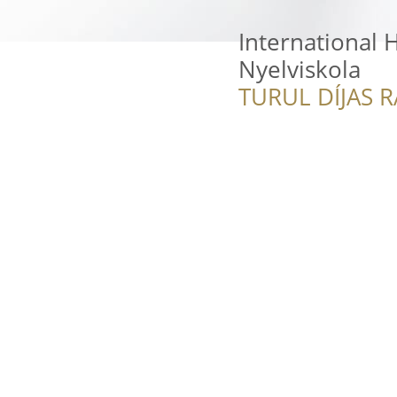
International
Nyelviskola
TURUL DÍJAS 