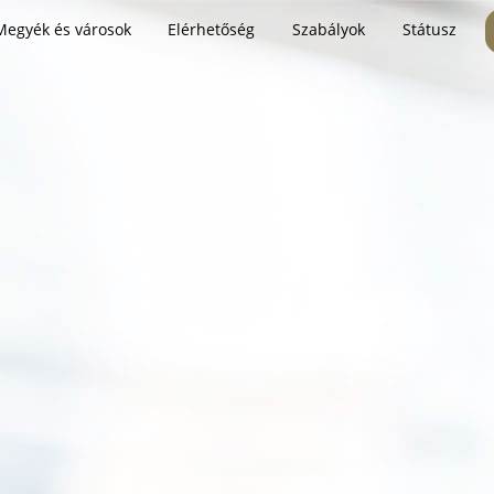
Megyék és városok
Elérhetőség
Szabályok
Státusz