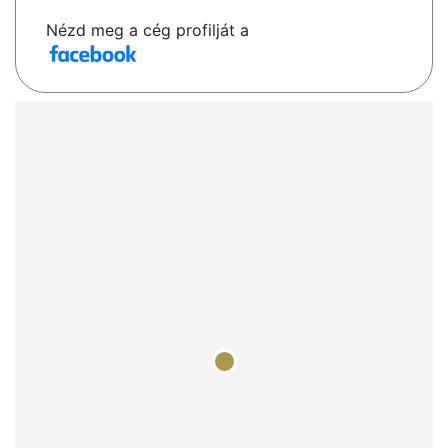
Nézd meg a cég profilját a