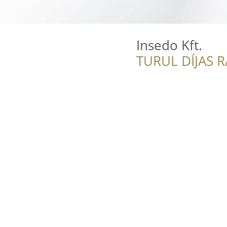
Insedo Kft.
TURUL DÍJAS 