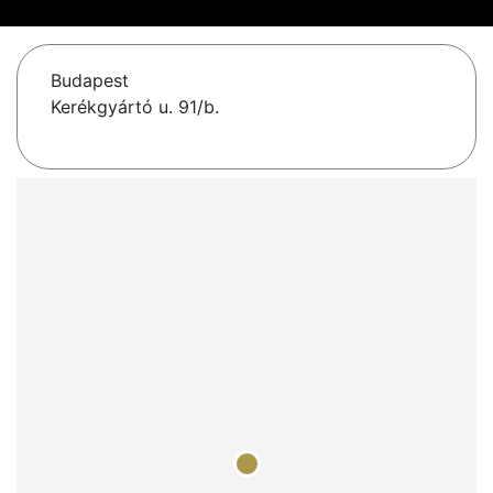
Budapest
Kerékgyártó u. 91/b.