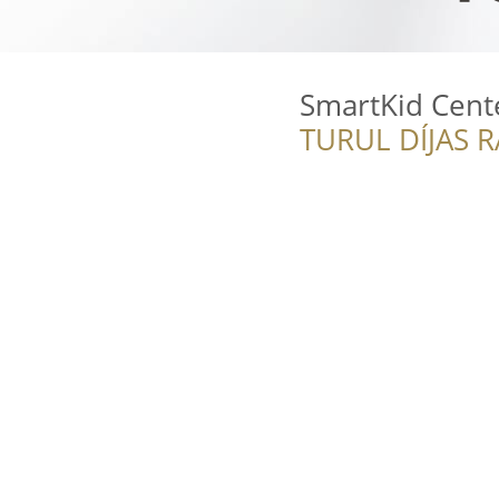
SmartKid Cent
TURUL DÍJAS 