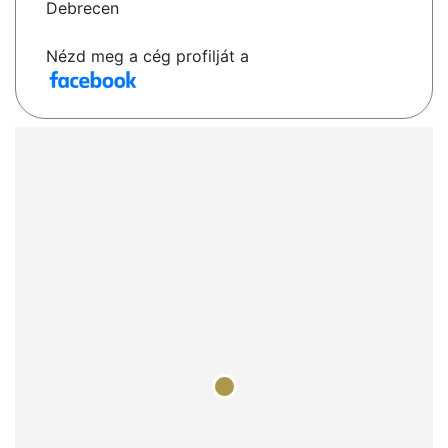
Debrecen
Nézd meg a cég profilját a