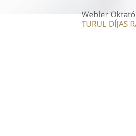
Webler Oktató
TURUL DÍJAS 