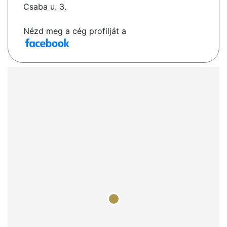
Csaba u. 3.
Nézd meg a cég profilját a