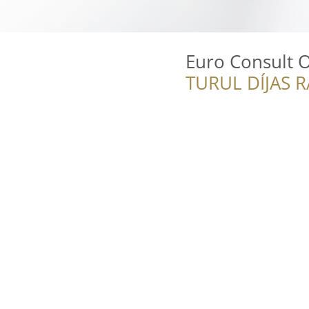
Euro Consult O
TURUL DÍJAS 