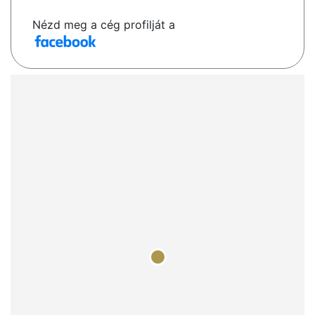
Nézd meg a cég profilját a