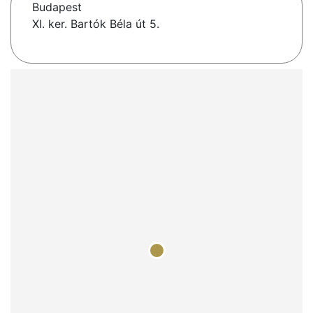
Budapest
XI. ker. Bartók Béla út 5.