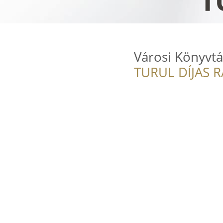
Városi Könyvtá
TURUL DÍJAS 