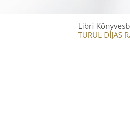
Libri Könyvesb
TURUL DÍJAS 