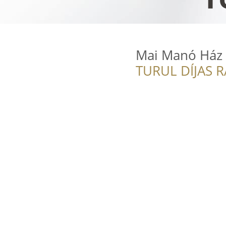
Mai Manó Ház
TURUL DÍJAS 