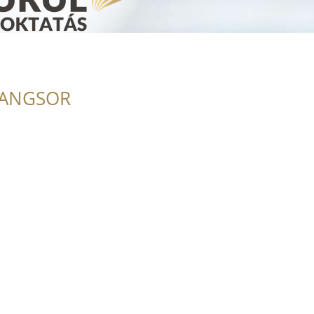
RANGSOR