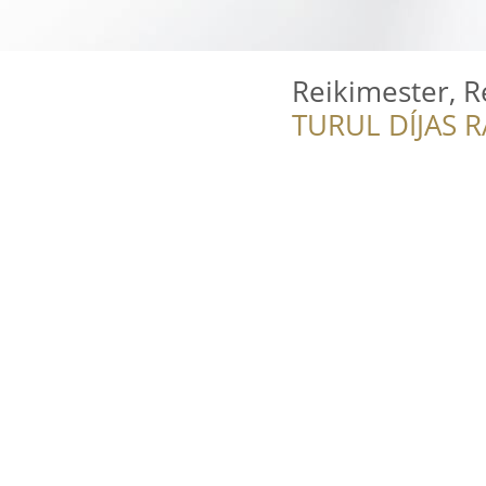
Reikimester, R
TURUL DÍJAS 