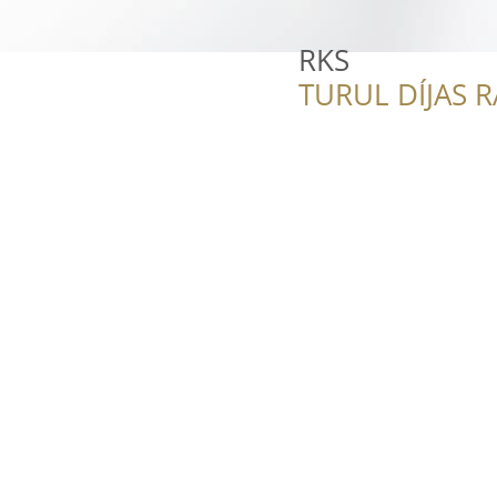
RKS
TURUL DÍJAS 