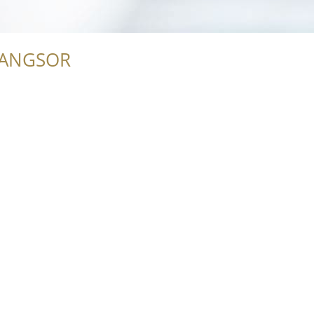
RANGSOR