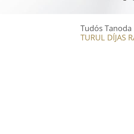
Tudós Tanoda
TURUL DÍJAS 