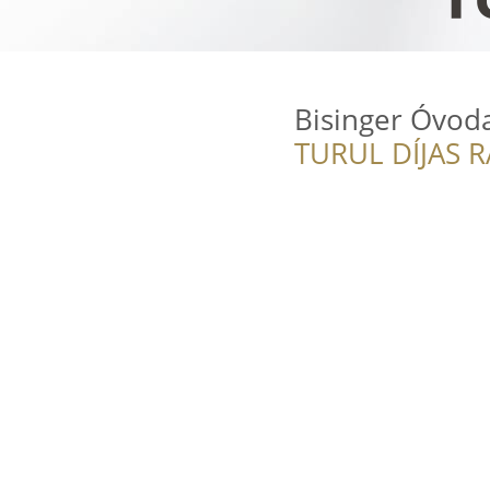
Bisinger Óvod
TURUL DÍJAS 