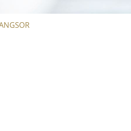
RANGSOR