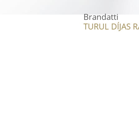
Brandatti
TURUL DÍJAS 