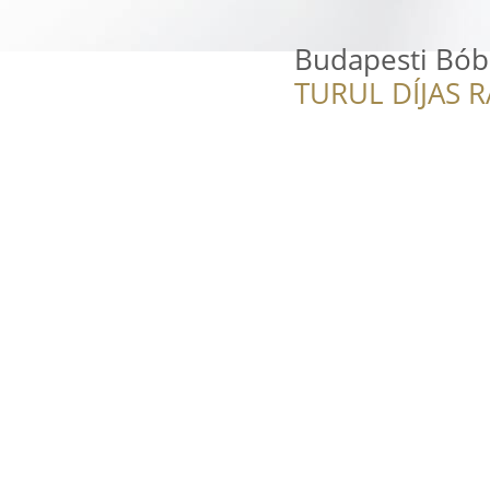
Budapesti Bób
TURUL DÍJAS 