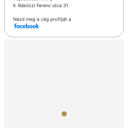
II. Rákóczi Ferenc utca 31.
Nézd meg a cég profilját a