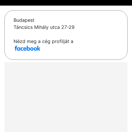
Budapest
Táncsics Mihály utca 27-29
Nézd meg a cég profilját a