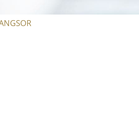
RANGSOR