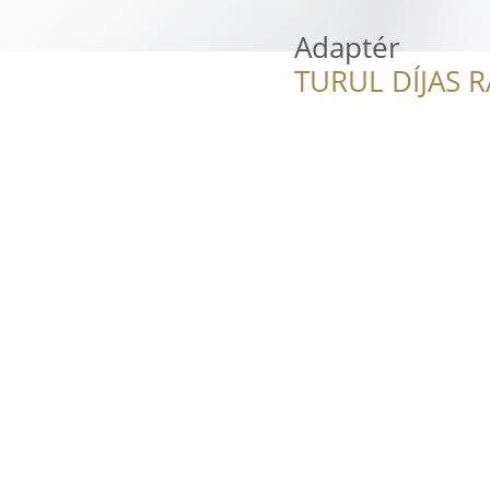
Adaptér
TURUL DÍJAS 